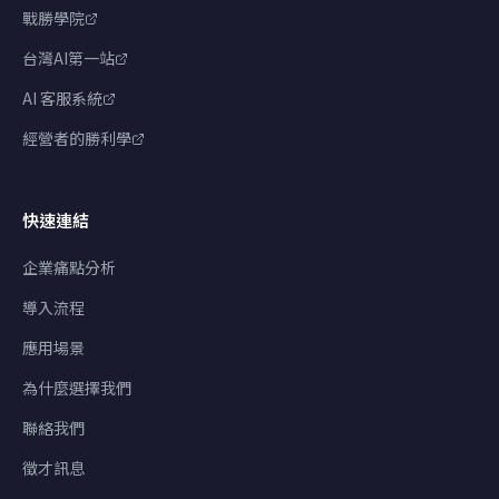
戰勝學院
台灣AI第一站
AI 客服系統
經營者的勝利學
快速連結
企業痛點分析
導入流程
應用場景
為什麼選擇我們
聯絡我們
徵才訊息