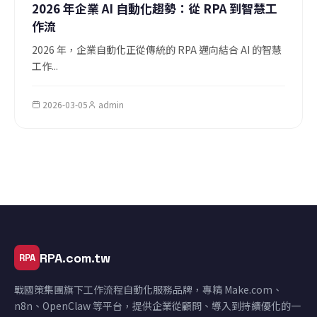
2026 年企業 AI 自動化趨勢：從 RPA 到智慧工
作流
2026 年，企業自動化正從傳統的 RPA 邁向結合 AI 的智慧
工作...
2026-03-05
admin
RPA.com.tw
RPA
戰國策集團旗下工作流程自動化服務品牌，專精 Make.com、
n8n、OpenClaw 等平台，提供企業從顧問、導入到持續優化的一